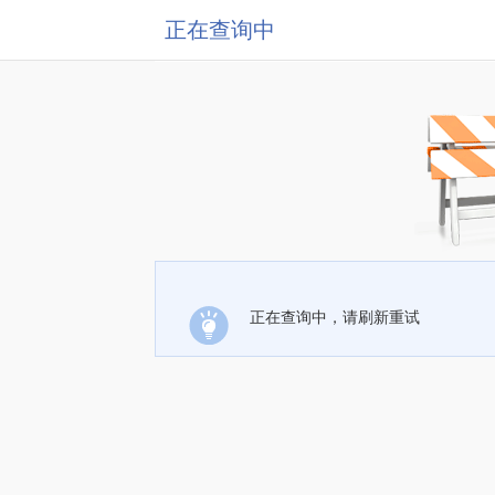
正在查询中
正在查询中，请刷新重试