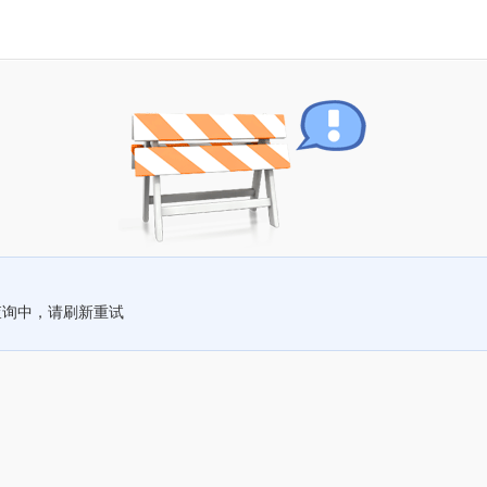
查询中，请刷新重试