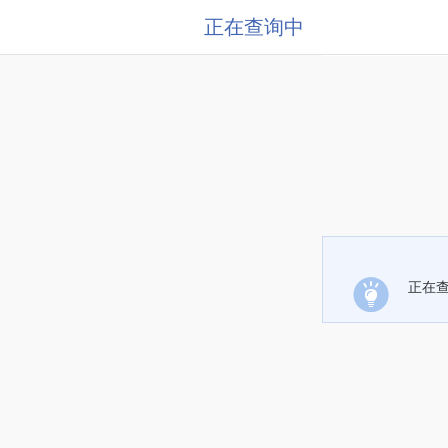
正在查询中
正在