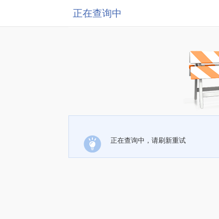
正在查询中
正在查询中，请刷新重试